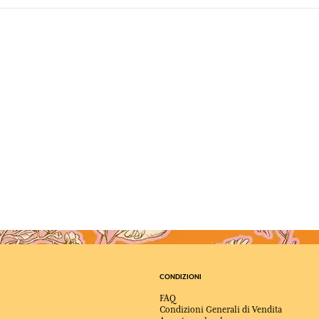
CONDIZIONI
FAQ
Condizioni Generali di Vendita