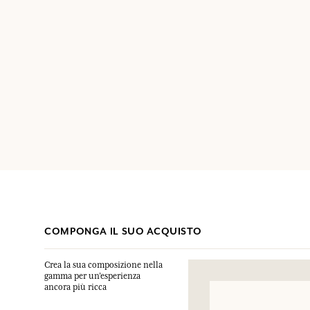
COMPONGA IL SUO ACQUISTO
Crea la sua composizione nella
gamma per un’esperienza
ancora più ricca