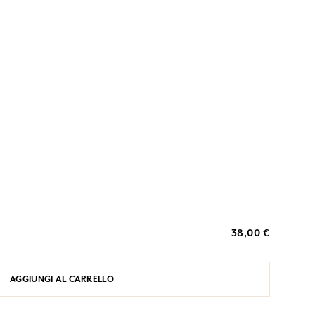
38,00 €
AGGIUNGI AL CARRELLO