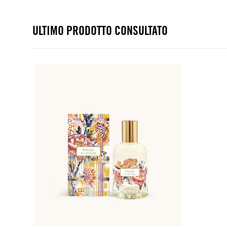
ULTIMO PRODOTTO CONSULTATO