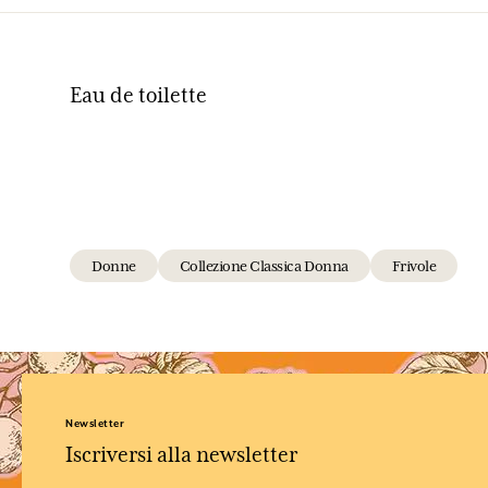
Eau de toilette
Donne
Collezione Classica Donna
Frivole
Newsletter
Iscriversi alla newsletter