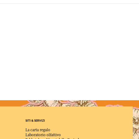
SITI & SERVIZI
La carta regalo
Laboratorio olfattivo