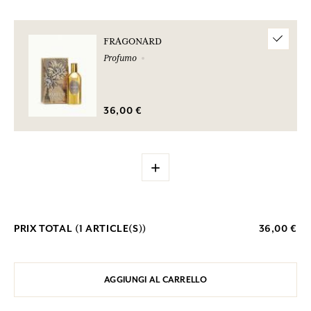
FRAGONARD
Profumo
36,00 €
+
PRIX TOTAL (
1
ARTICLE(S))
36,00 €
AGGIUNGI AL CARRELLO