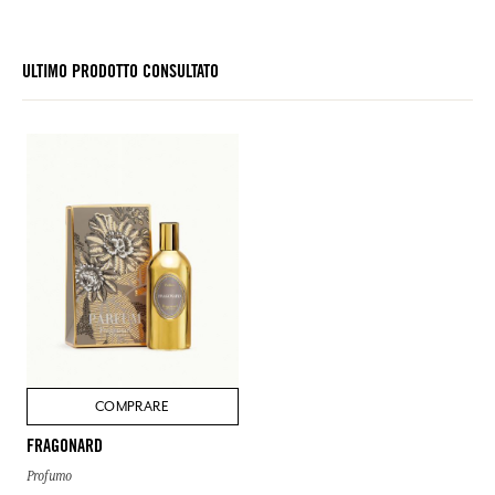
ULTIMO PRODOTTO CONSULTATO
COMPRARE
FRAGONARD
Profumo