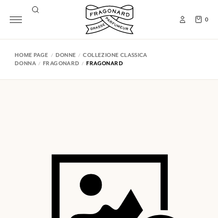
0
HOME PAGE
DONNE
COLLEZIONE CLASSICA
DONNA
FRAGONARD
FRAGONARD