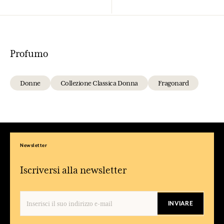
Profumo
Donne
Collezione Classica Donna
Fragonard
Newsletter
Iscriversi alla newsletter
INVIARE