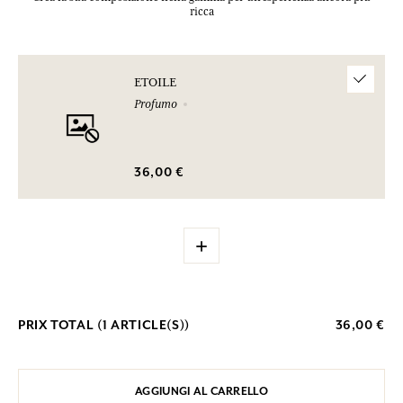
ricca
ETOILE
Profumo
36,00 €
+
PRIX TOTAL (
1
ARTICLE(S))
36,00 €
AGGIUNGI AL CARRELLO