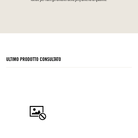
ULTIMO PRODOTTO CONSULTATO