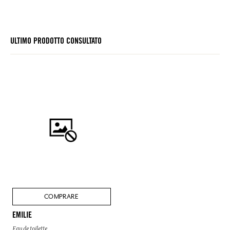
ULTIMO PRODOTTO CONSULTATO
COMPRARE
EMILIE
Eau de toilette