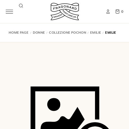
0
HOME PAGE
DONNE
COLLEZIONE POCHON
EMILIE
EMILIE