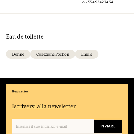
al +33 4 92 42 34 34
Eau de toilette
Donne
Collezione Pochon
Emilie
Newsletter
Iscriversi alla newsletter
INVIARE