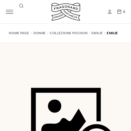
0
HOME PAGE
DONNE
COLLEZIONE POCHON
EMILIE
EMILIE