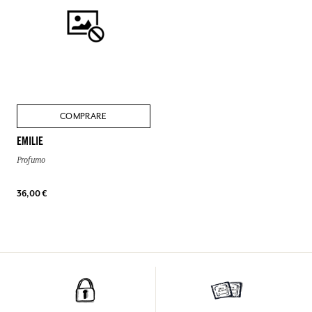
COMPRARE
EMILIE
Profumo
36,00 €