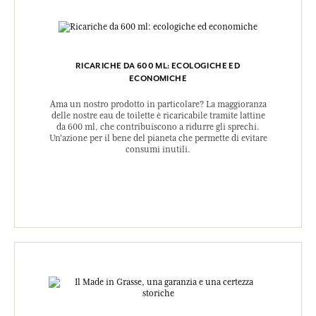
RICARICHE DA 600 ML: ECOLOGICHE ED
ECONOMICHE
Ama un nostro prodotto in particolare? La maggioranza
delle nostre eau de toilette è ricaricabile tramite lattine
da 600 ml, che contribuiscono a ridurre gli sprechi.
Un'azione per il bene del pianeta che permette di evitare
consumi inutili.