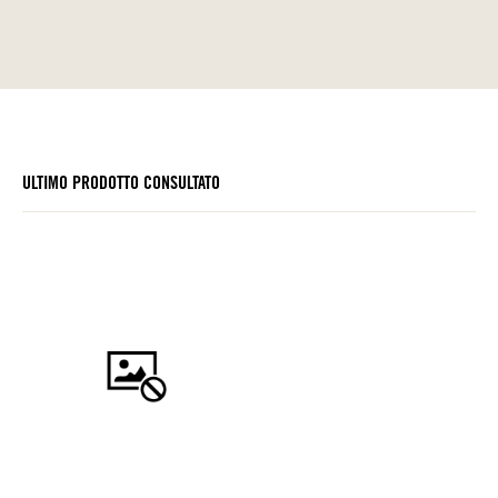
ULTIMO PRODOTTO CONSULTATO