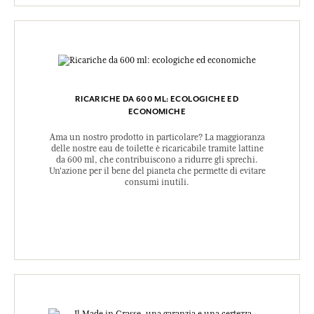
RICARICHE DA 600 ML: ECOLOGICHE ED
ECONOMICHE
Ama un nostro prodotto in particolare? La maggioranza
delle nostre eau de toilette è ricaricabile tramite lattine
da 600 ml, che contribuiscono a ridurre gli sprechi.
Un'azione per il bene del pianeta che permette di evitare
consumi inutili.