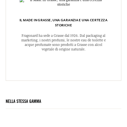
IL MADE IN GRASSE, UNA GARANZIA E UNA CERTEZZA
STORICHE
Fragonard ha sede a Grasse dal 1926. Dal packaging al
marketing, i nostri profumi, le nostre eau de toilette e
acque profumate sono prodotti a Grasse con alcol
vegetale di origine naturale.
NELLA STESSA GAMMA