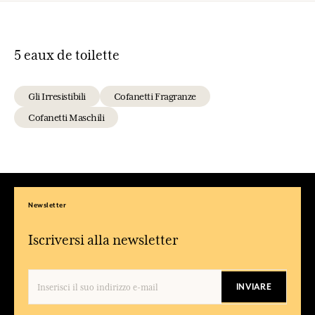
5 eaux de toilette
Gli Irresistibili
Cofanetti Fragranze
Cofanetti Maschili
Newsletter
Iscriversi alla newsletter
INVIARE