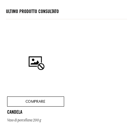
ULTIMO PRODOTTO CONSULTATO
COMPRARE
CANDELA
Vaso di porcellana 200 g