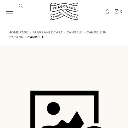
0
HOME PAGE
FRAGRANZE CASA
CANDELE
CANDELE IN
POCHON
CANDELA