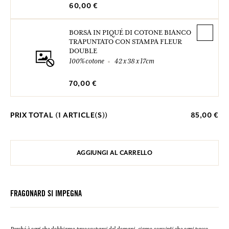
60,00 €
BORSA IN PIQUÉ DI COTONE BIANCO
TRAPUNTATO CON STAMPA FLEUR
DOUBLE
100% cotone
42 x 38 x 17cm
70,00 €
PRIX TOTAL (
1
ARTICLE(S))
85,00 €
AGGIUNGI AL CARRELLO
FRAGONARD SI IMPEGNA