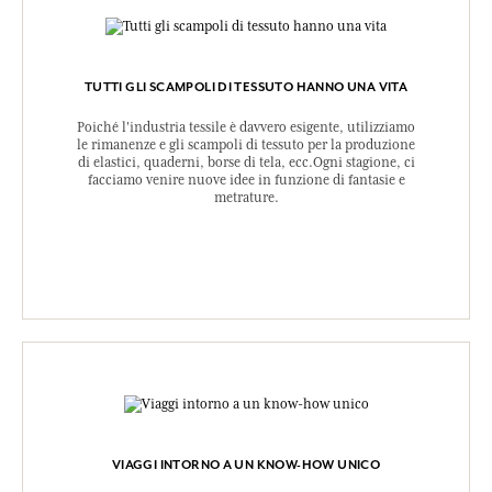
TUTTI GLI SCAMPOLI DI TESSUTO HANNO UNA VITA
Poiché l'industria tessile è davvero esigente, utilizziamo
le rimanenze e gli scampoli di tessuto per la produzione
di elastici, quaderni, borse di tela, ecc.Ogni stagione, ci
facciamo venire nuove idee in funzione di fantasie e
metrature.
VIAGGI INTORNO A UN KNOW-HOW UNICO