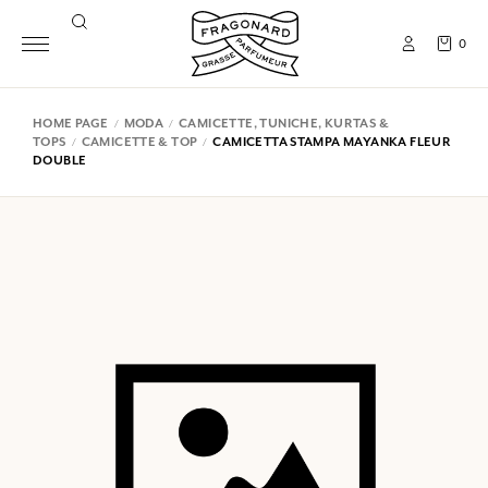
0
HOME PAGE
MODA
CAMICETTE, TUNICHE, KURTAS &
TOPS
CAMICETTE & TOP
CAMICETTA STAMPA MAYANKA FLEUR
DOUBLE