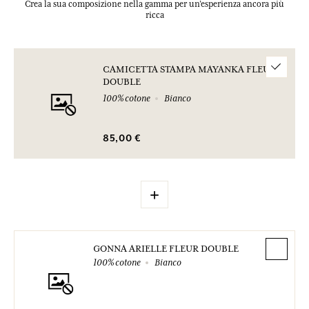
Crea la sua composizione nella gamma per un’esperienza ancora più
ricca
CAMICETTA STAMPA MAYANKA FLEUR
DOUBLE
100% cotone
Bianco
85,00 €
+
GONNA ARIELLE FLEUR DOUBLE
100% cotone
Bianco