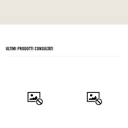
ULTIMI PRODOTTI CONSULTATI