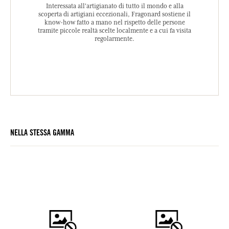
Interessata all'artigianato di tutto il mondo e alla
scoperta di artigiani eccezionali, Fragonard sostiene il
know-how fatto a mano nel rispetto delle persone
tramite piccole realtà scelte localmente e a cui fa visita
regolarmente.
NELLA STESSA GAMMA