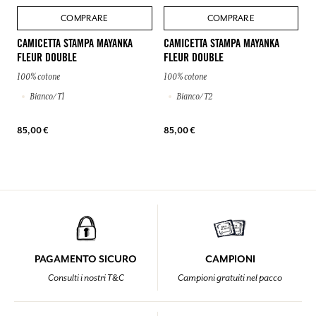
COMPRARE
COMPRARE
CAMICETTA STAMPA MAYANKA
CAMICETTA STAMPA MAYANKA
FLEUR DOUBLE
FLEUR DOUBLE
100% cotone
100% cotone
Bianco/ T1
Bianco/ T2
85,00 €
85,00 €
PAGAMENTO SICURO
CAMPIONI
Consulti i nostri T&C
Campioni gratuiti nel pacco