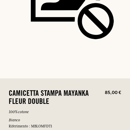
85,00 €
CAMICETTA STAMPA MAYANKA
FLEUR DOUBLE
100% cotone
Bianco
Riferimento : MBLOMFDT1