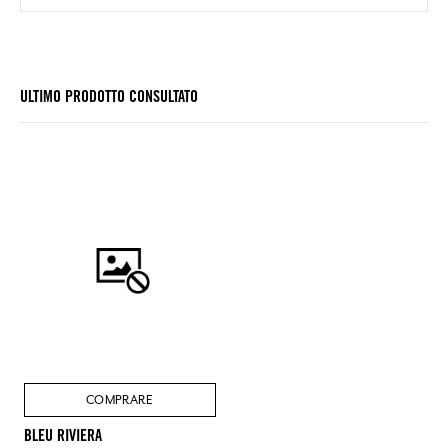
ULTIMO PRODOTTO CONSULTATO
COMPRARE
BLEU RIVIERA