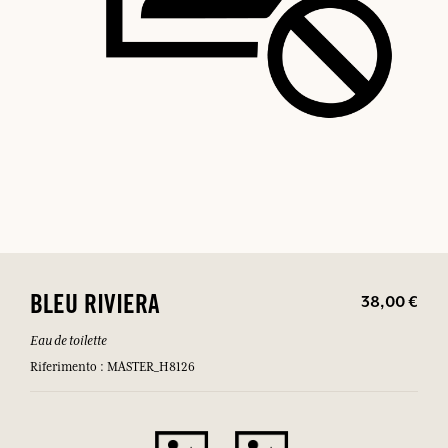
38,00 €
BLEU RIVIERA
Eau de toilette
Riferimento : MASTER_H8126