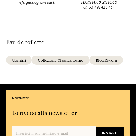
le fa guadagnare punti
e Dalle 14:00 alle 18:00
al +33 4 92 42 34 34
Eau de toilette
Uomini
Collezione Classica Uomo
Bleu Riviera
Newsletter
Iscriversi alla newsletter
INVIARE