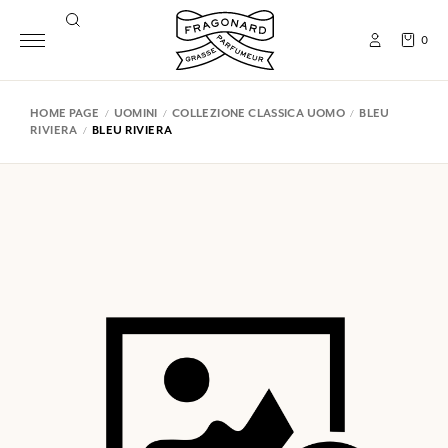
0
HOME PAGE
UOMINI
COLLEZIONE CLASSICA UOMO
BLEU
RIVIERA
BLEU RIVIERA