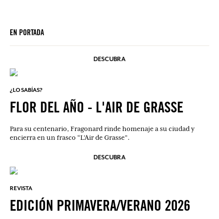
EN PORTADA
DESCUBRA
¿LO SABÍAS?
FLOR DEL AÑO - L'AIR DE GRASSE
Para su centenario, Fragonard rinde homenaje a su ciudad y
encierra en un frasco “L’Air de Grasse”.
DESCUBRA
REVISTA
EDICIÓN PRIMAVERA/VERANO 2026