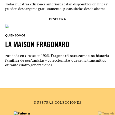
Todas nuestras ediciones anteriores están disponibles en línea y
pueden descargarse gratuitamente. ¡Consúltelas desde ahora!
DESCUBRA
QUIEN SOMOS
LA MAISON FRAGONARD
Fragonard nace como una historia
Fundada en Grasse en 1926,
familiar
de perfumistas y coleccionistas que se ha transmitido
durante cuatro generaciones.
NUESTRAS COLECCIONES