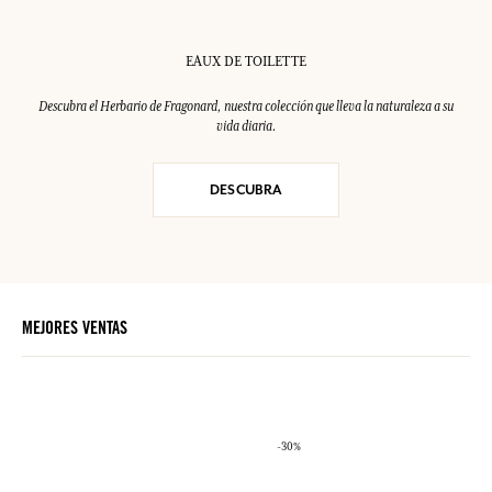
EAUX DE TOILETTE
Descubra el Herbario de Fragonard, nuestra colección que lleva la naturaleza a su
vida diaria.
DESCUBRA
MEJORES VENTAS
-30%