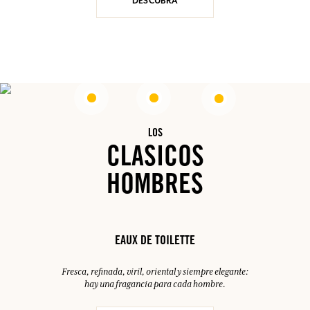
DESCUBRA
LOS
CLASICOS
HOMBRES
EAUX DE TOILETTE
Fresca, refinada, viril, oriental y siempre elegante:
hay una fragancia para cada hombre.