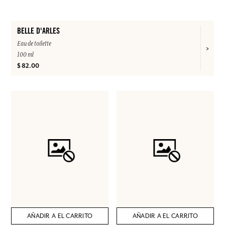
BELLE D'ARLES
Eau de toilette
100 ml
$ 82.00
AÑADIR A EL CARRITO
AÑADIR A EL CARRITO