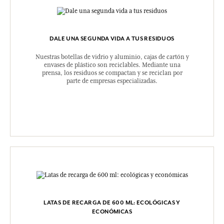
DALE UNA SEGUNDA VIDA A TUS RESIDUOS
Nuestras botellas de vidrio y aluminio, cajas de cartón y
envases de plástico son reciclables. Mediante una
prensa, los residuos se compactan y se reciclan por
parte de empresas especializadas.
LATAS DE RECARGA DE 600 ML: ECOLÓGICAS Y
ECONÓMICAS