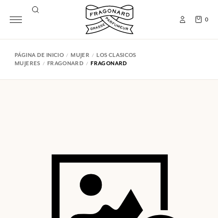
0
PÁGINA DE INICIO
MUJER
LOS CLASICOS
MUJERES
FRAGONARD
FRAGONARD