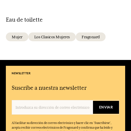
Eau de toilette
Mujer
Los Clasicos Mujeres
Fragonard
NEWSLETTER
Suscríbe a nuestra newsletter
ENVIAR
Al facilitar su dirección de correo electrónico y hacer clic en 'Suscribirse',
acepta recibir correos electrónicos de Fragonard y confirma que ha leído y