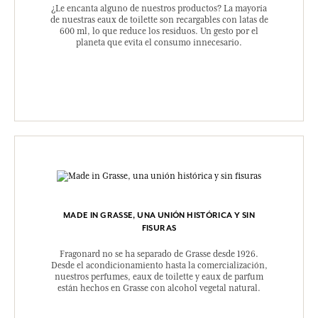
¿Le encanta alguno de nuestros productos? La mayoría
de nuestras eaux de toilette son recargables con latas de
600 ml, lo que reduce los residuos. Un gesto por el
planeta que evita el consumo innecesario.
MADE IN GRASSE, UNA UNIÓN HISTÓRICA Y SIN
FISURAS
Fragonard no se ha separado de Grasse desde 1926.
Desde el acondicionamiento hasta la comercialización,
nuestros perfumes, eaux de toilette y eaux de parfum
están hechos en Grasse con alcohol vegetal natural.