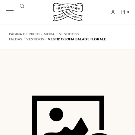
0
PÁGINA DE INICIO
MODA
VESTIDOS Y
FALDAS
VESTIDOS
VESTIDO SOFIA BALADE FLORALE