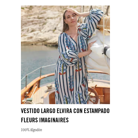
VISTO RECIENTEMENTE