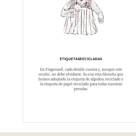
ETIQUETASRECICLADAS
En Fragonard, cada detalle cuenta y, aunque esté
oculto, no debe olvidarse. Es con esta filosofía que
hemos adoptado la etiqueta de algodón reciclado y
la etiqueta de papel reciclado para todas nuestras
prendas.
EN LA MISMA GAMA