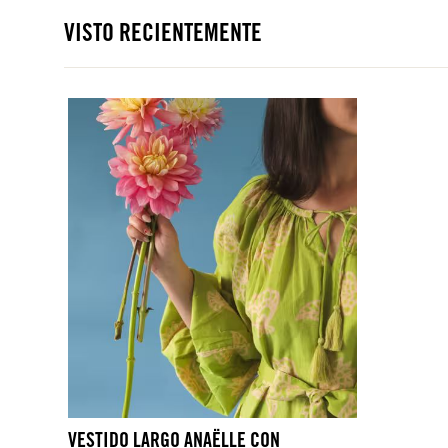
VISTO RECIENTEMENTE
VESTIDO LARGO ANAËLLE CON