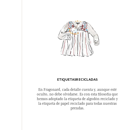
ETIQUETASRECICLADAS
En Fragonard, cada detalle cuenta y, aunque esté
oculto, no debe olvidarse. Es con esta filosofía que
hemos adoptado la etiqueta de algodón reciclado y
la etiqueta de papel reciclado para todas nuestras
prendas.