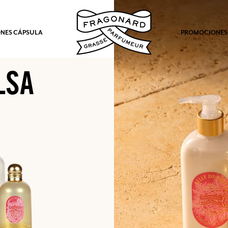
NES CÁPSULA
PROMOCIONES
LSA