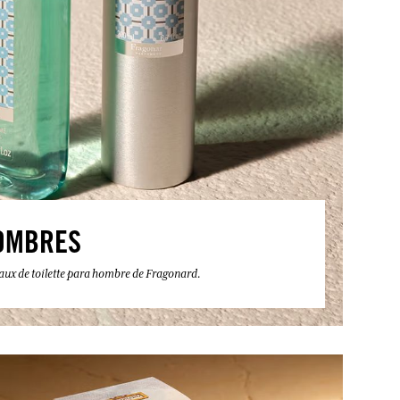
OMBRES
eaux de toilette para hombre de Fragonard.