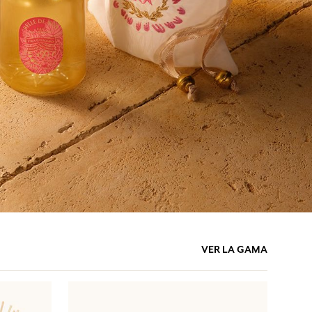
VER LA GAMA