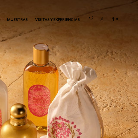
0
MUESTRAS
VISITAS Y EXPERIENCIAS