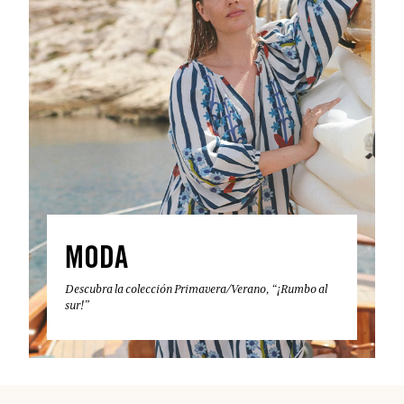
MODA
Descubra la colección Primavera/Verano, “¡Rumbo al
sur!”