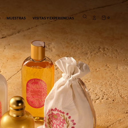
0
MUESTRAS
VISITAS Y EXPERIENCIAS