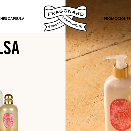
NES CÁPSULA
PROMOCIONES
LSA