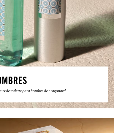
OMBRES
eaux de toilette para hombre de Fragonard.