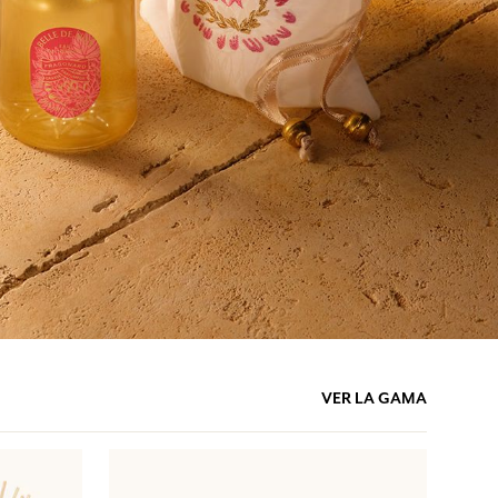
VER LA GAMA