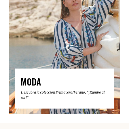
MODA
Descubra la colección Primavera/Verano, “¡Rumbo al
sur!”