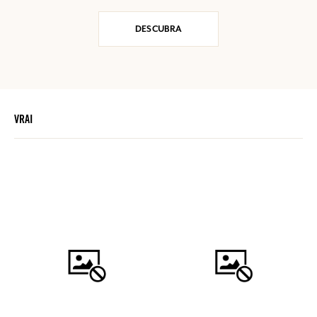
DESCUBRA
VRAI