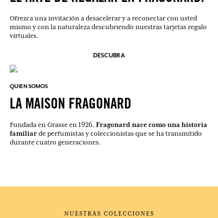
Ofrezca una invitación a desacelerar y a reconectar con usted
mismo y con la naturaleza descubriendo nuestras tarjetas regalo
virtuales.
DESCUBRA
QUIEN SOMOS
LA MAISON FRAGONARD
Fragonard nace como una historia
Fundada en Grasse en 1926,
familiar
de perfumistas y coleccionistas que se ha transmitido
durante cuatro generaciones.
NUESTRAS COLECCIONES