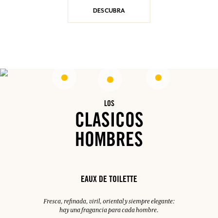
DESCUBRA
LOS
CLASICOS
HOMBRES
EAUX DE TOILETTE
Fresca, refinada, viril, oriental y siempre elegante:
hay una fragancia para cada hombre.