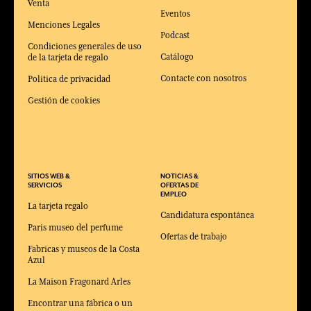
Venta
Eventos
Menciones Legales
Podcast
Condiciones generales de uso
Catálogo
de la tarjeta de regalo
Contacte con nosotros
Política de privacidad
Gestión de cookies
SITIOS WEB &
NOTICIAS &
SERVICIOS
OFERTAS DE
EMPLEO
La tarjeta regalo
Candidatura espontánea
Paris museo del perfume
Ofertas de trabajo
Fabricas y museos de la Costa
Azul
La Maison Fragonard Arles
Encontrar una fábrica o un