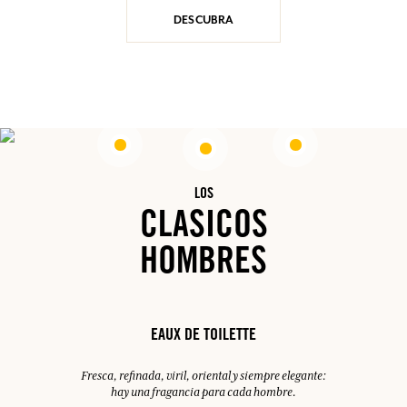
DESCUBRA
LOS
CLASICOS
HOMBRES
EAUX DE TOILETTE
Fresca, refinada, viril, oriental y siempre elegante:
hay una fragancia para cada hombre.