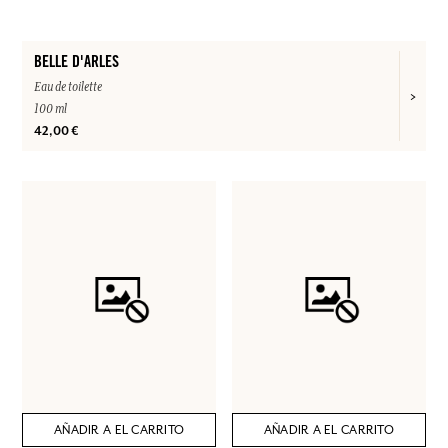
BELLE D'ARLES
Eau de toilette
100 ml
42,00 €
AÑADIR A EL CARRITO
AÑADIR A EL CARRITO