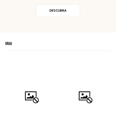
DESCUBRA
VRAI