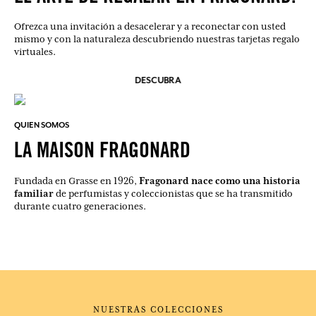
Ofrezca una invitación a desacelerar y a reconectar con usted
mismo y con la naturaleza descubriendo nuestras tarjetas regalo
virtuales.
DESCUBRA
QUIEN SOMOS
LA MAISON FRAGONARD
Fragonard nace como una historia
Fundada en Grasse en 1926,
familiar
de perfumistas y coleccionistas que se ha transmitido
durante cuatro generaciones.
NUESTRAS COLECCIONES