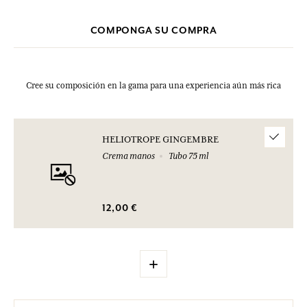
COMPONGA SU COMPRA
Cree su composición en la gama para una experiencia aún más rica
HELIOTROPE GINGEMBRE
Crema manos
Tubo 75 ml
12,00 €
+