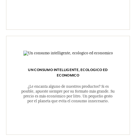
UN CONSUMO INTELLIGENTE, ECOLOGICO ED
ECONOMICO
¿Le encanta alguno de nuestros productos? Si es
posible, apueste siempre por su formato más grande. Su
precio es más económico por litro. Un pequeño gesto
por el planeta que evita el consumo innecesario.