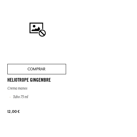
COMPRAR
HELIOTROPE GINGEMBRE
Crema manos
Tubo 75 ml
12,00 €