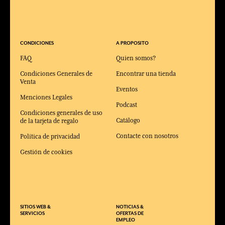
CONDICIONES
A PROPOSITO
FAQ
Quien somos?
Condiciones Generales de
Encontrar una tienda
Venta
Eventos
Menciones Legales
Podcast
Condiciones generales de uso
Catálogo
de la tarjeta de regalo
Contacte con nosotros
Política de privacidad
Gestión de cookies
SITIOS WEB &
NOTICIAS &
SERVICIOS
OFERTAS DE
EMPLEO