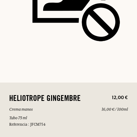
12,00 €
HELIOTROPE GINGEMBRE
Crema manos
16,00 € / 100ml
Tubo 75 ml
Referencia : JFCM754