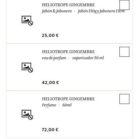
HELIOTROPE GINGEMBRE
Jabón & Jabonera
Jabón 150g y Jabonera 13cm
25,00 €
HELIOTROPE GINGEMBRE
eau de parfum
vaporizador 50 ml
42,00 €
HELIOTROPE GINGEMBRE
Perfume
60ml
72,00 €