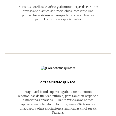
Nuestras botellas de vidrio y aluminio, cajas de cartón y
envases de plástico son reciclables. Mediante una
prensa, los residuos se compactan y se reciclan por
parte de empresas especializadas
¡COLABOREMOSJUNTOS!
Fragonard brinda apoyo regular a instituciones
reconocidas de utilidad pública, pero también responde
a iniciativas privadas. Durante varios años hemos
apoyado un orfanato en la India, una ONG francesa
EliseCare, y otras asociaciones implicadas en el sur de
Francia.