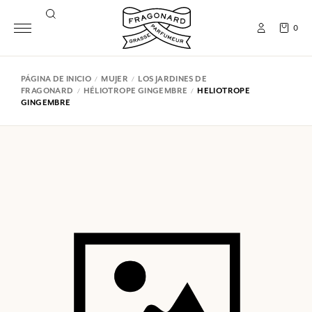
0
PÁGINA DE INICIO
MUJER
LOS JARDINES DE
FRAGONARD
HÉLIOTROPE GINGEMBRE
HELIOTROPE
GINGEMBRE