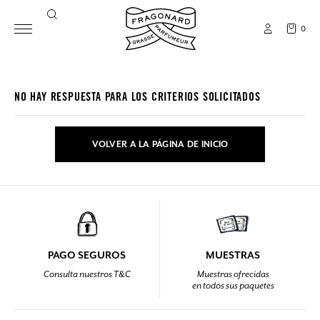
0
NO HAY RESPUESTA PARA LOS CRITERIOS SOLICITADOS
VOLVER A LA PÁGINA DE INICIO
PAGO SEGUROS
MUESTRAS
Consulta nuestros T&C
Muestras ofrecidas
en todos sus paquetes