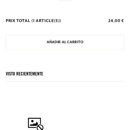
PRIX TOTAL (
1
ARTICLE(S))
24,00 €
AÑADIR AL CARRITO
VISTO RECIENTEMENTE