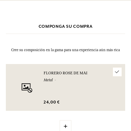
COMPONGA SU COMPRA
Cree su composición en la gama para una experiencia aún más rica
FLORERO ROSE DE MAI
Metal
24,00 €
+