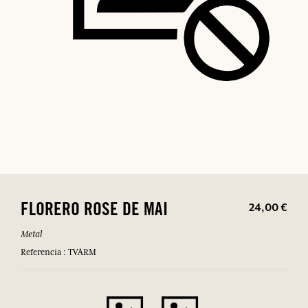
24,00 €
FLORERO ROSE DE MAI
Metal
Referencia : TVARM