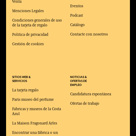
Venta
Eventos
Menciones Legales
Podcast
Condiciones generales de uso
Catálogo
de la tarjeta de regalo
Contacte con nosotros
Política de privacidad
Gestión de cookies
SITIOS WEB &
NOTICIAS &
SERVICIOS
OFERTAS DE
EMPLEO
La tarjeta regalo
Candidatura espontánea
Paris museo del perfume
Ofertas de trabajo
Fabricas y museos de la Costa
Azul
La Maison Fragonard Arles
Encontrar una fábrica o un