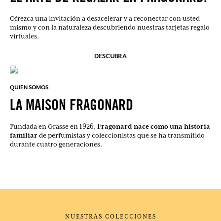
Ofrezca una invitación a desacelerar y a reconectar con usted
mismo y con la naturaleza descubriendo nuestras tarjetas regalo
virtuales.
DESCUBRA
QUIEN SOMOS
LA MAISON FRAGONARD
Fragonard nace como una historia
Fundada en Grasse en 1926,
familiar
de perfumistas y coleccionistas que se ha transmitido
durante cuatro generaciones.
NUESTRAS COLECCIONES