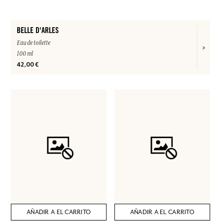
BELLE D'ARLES
Eau de toilette
100 ml
42,00 €
AÑADIR A EL CARRITO
AÑADIR A EL CARRITO