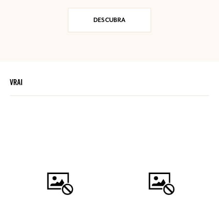
DESCUBRA
VRAI