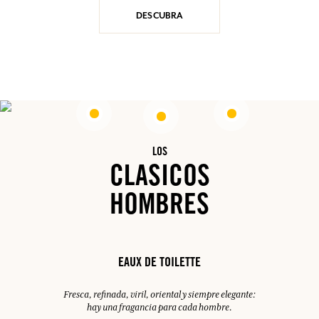
DESCUBRA
LOS
CLASICOS
HOMBRES
EAUX DE TOILETTE
Fresca, refinada, viril, oriental y siempre elegante:
hay una fragancia para cada hombre.