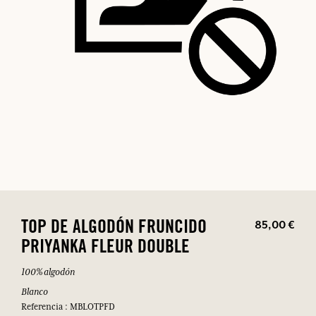
85,00 €
TOP DE ALGODÓN FRUNCIDO
PRIYANKA FLEUR DOUBLE
100% algodón
Blanco
Referencia : MBLOTPFD