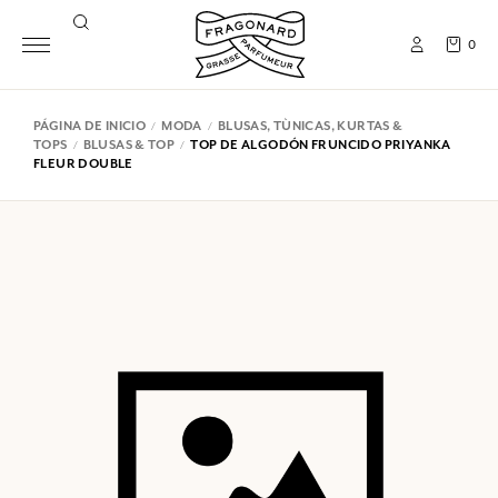
0
PÁGINA DE INICIO
MODA
BLUSAS, TÙNICAS, KURTAS &
TOPS
BLUSAS & TOP
TOP DE ALGODÓN FRUNCIDO PRIYANKA
FLEUR DOUBLE