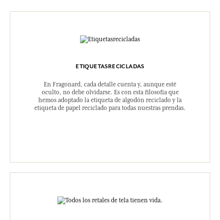
ETIQUETASRECICLADAS
En Fragonard, cada detalle cuenta y, aunque esté
oculto, no debe olvidarse. Es con esta filosofía que
hemos adoptado la etiqueta de algodón reciclado y la
etiqueta de papel reciclado para todas nuestras prendas.