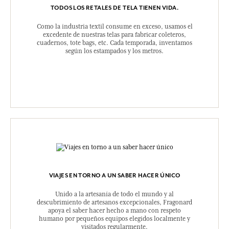
TODOS LOS RETALES DE TELA TIENEN VIDA.
Como la industria textil consume en exceso, usamos el
excedente de nuestras telas para fabricar coleteros,
cuadernos, tote bags, etc. Cada temporada, inventamos
según los estampados y los metros.
VIAJES EN TORNO A UN SABER HACER ÚNICO
Unido a la artesanía de todo el mundo y al
descubrimiento de artesanos excepcionales, Fragonard
apoya el saber hacer hecho a mano con respeto
humano por pequeños equipos elegidos localmente y
visitados regularmente.