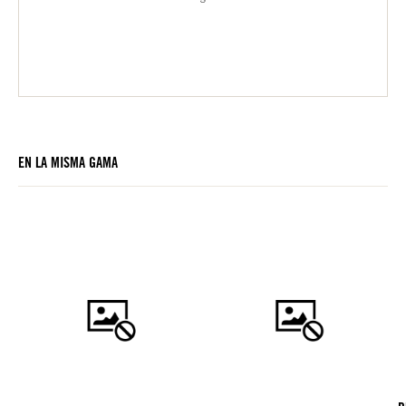
EN LA MISMA GAMA