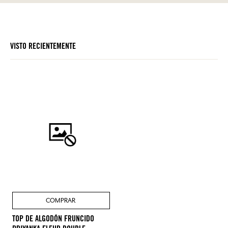
VISTO RECIENTEMENTE
COMPRAR
TOP DE ALGODÓN FRUNCIDO