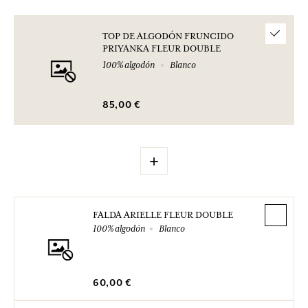
TOP DE ALGODÓN FRUNCIDO
PRIYANKA FLEUR DOUBLE
100% algodón
Blanco
85,00 €
+
FALDA ARIELLE FLEUR DOUBLE
100% algodón
Blanco
60,00 €