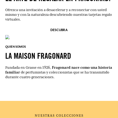
Ofrezca una invitación a desacelerar y a reconectar con usted
mismo y con la naturaleza descubriendo nuestras tarjetas regalo
virtuales.
DESCUBRA
QUIEN SOMOS
LA MAISON FRAGONARD
Fragonard nace como una historia
Fundada en Grasse en 1926,
familiar
de perfumistas y coleccionistas que se ha transmitido
durante cuatro generaciones.
NUESTRAS COLECCIONES