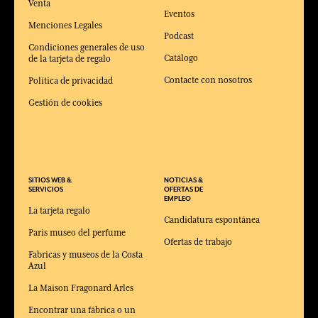
Venta
Eventos
Menciones Legales
Podcast
Condiciones generales de uso
Catálogo
de la tarjeta de regalo
Contacte con nosotros
Política de privacidad
Gestión de cookies
SITIOS WEB &
NOTICIAS &
SERVICIOS
OFERTAS DE
EMPLEO
La tarjeta regalo
Candidatura espontánea
Paris museo del perfume
Ofertas de trabajo
Fabricas y museos de la Costa
Azul
La Maison Fragonard Arles
Encontrar una fábrica o un