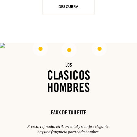
DESCUBRA
LOS
CLASICOS
HOMBRES
EAUX DE TOILETTE
Fresca, refinada, viril, oriental y siempre elegante:
hay una fragancia para cada hombre.