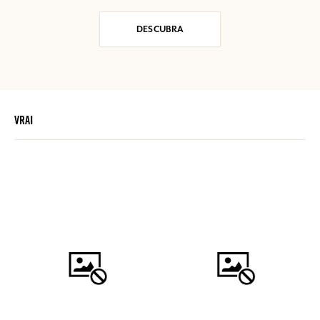
DESCUBRA
VRAI