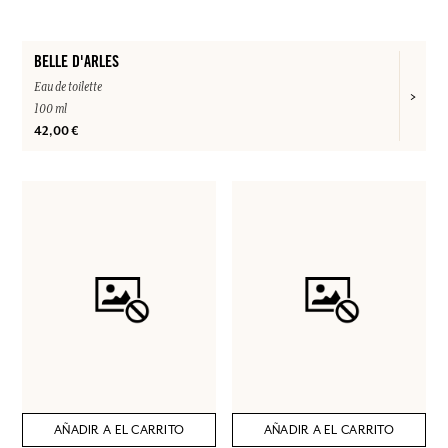
BELLE D'ARLES
Eau de toilette
100 ml
42,00 €
AÑADIR A EL CARRITO
AÑADIR A EL CARRITO