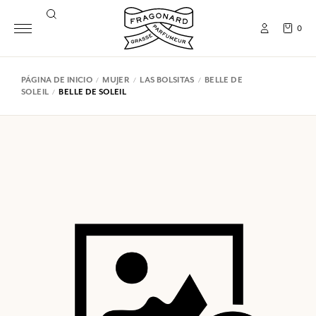
0
PÁGINA DE INICIO
MUJER
LAS BOLSITAS
BELLE DE
SOLEIL
BELLE DE SOLEIL