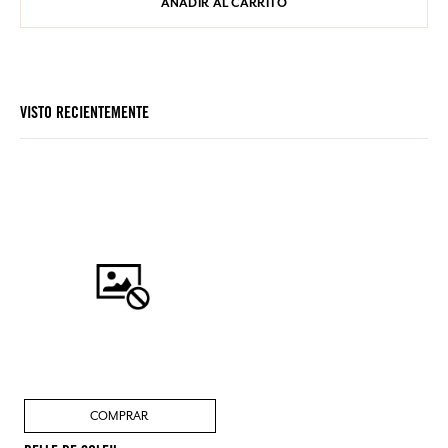
AÑADIR AL CARRITO
VISTO RECIENTEMENTE
COMPRAR