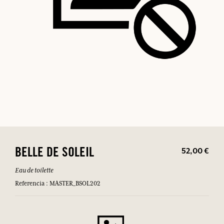
52,00 €
BELLE DE SOLEIL
Eau de toilette
Referencia : MASTER_BSOL202