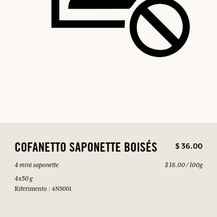
$ 36.00
COFANETTO SAPONETTE BOISÉS
4 mini saponette
$ 18.00 / 100g
4x50 g
Riferimento : 4NS001