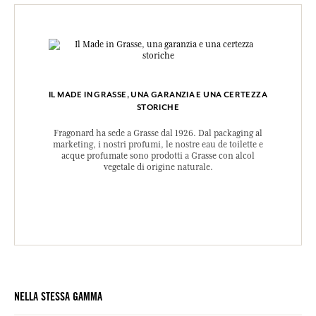
IL MADE IN GRASSE, UNA GARANZIA E UNA CERTEZZA
STORICHE
Fragonard ha sede a Grasse dal 1926. Dal packaging al
marketing, i nostri profumi, le nostre eau de toilette e
acque profumate sono prodotti a Grasse con alcol
vegetale di origine naturale.
NELLA STESSA GAMMA