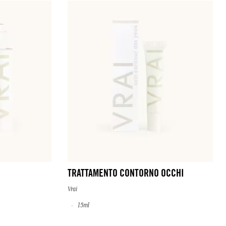
TRATTAMENTO CONTORNO OCCHI
Vrai
15ml