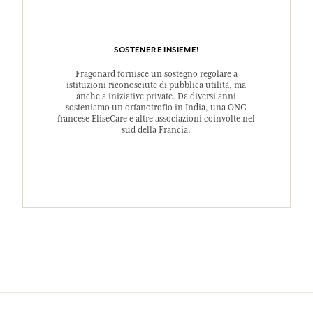
SOSTENERE INSIEME!
Fragonard fornisce un sostegno regolare a
istituzioni riconosciute di pubblica utilità, ma
anche a iniziative private. Da diversi anni
sosteniamo un orfanotrofio in India, una ONG
francese EliseCare e altre associazioni coinvolte nel
sud della Francia.