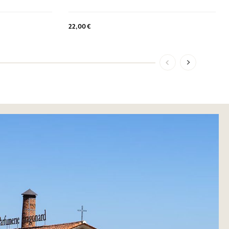
22,00 €