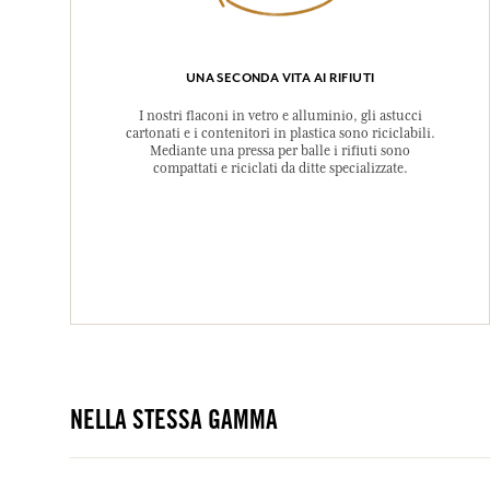
UNA SECONDA VITA AI RIFIUTI
I nostri flaconi in vetro e alluminio, gli astucci
cartonati e i contenitori in plastica sono riciclabili.
Mediante una pressa per balle i rifiuti sono
compattati e riciclati da ditte specializzate.
NELLA STESSA GAMMA