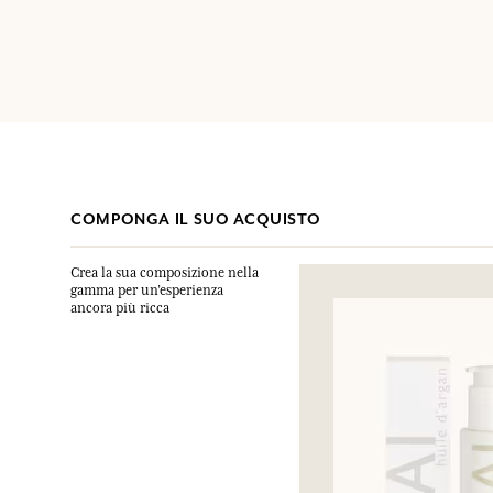
COMPONGA IL SUO ACQUISTO
Crea la sua composizione nella
gamma per un’esperienza
ancora più ricca