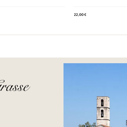
22,00 €
rasse