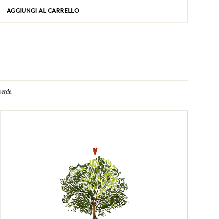
AGGIUNGI AL CARRELLO
verde.