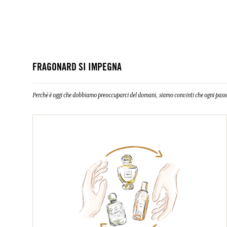
FRAGONARD SI IMPEGNA
Perché è oggi che dobbiamo preoccuparci del domani, siamo convinti che ogni passo