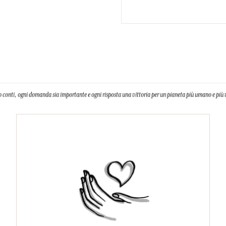
 conti, ogni domanda sia importante e ogni risposta una vittoria per un pianeta più umano e più 