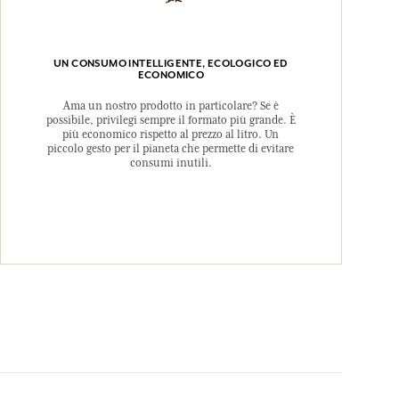
UN CONSUMO INTELLIGENTE, ECOLOGICO ED
ECONOMICO
Ama un nostro prodotto in particolare? Se è
possibile, privilegi sempre il formato più grande. È
più economico rispetto al prezzo al litro. Un
piccolo gesto per il pianeta che permette di evitare
consumi inutili.