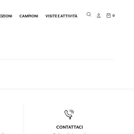
0
OZIONI
CAMPIONI
VISITE E ATTIVITÀ
CONTATTACI