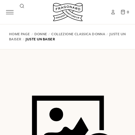
0
HOME PAGE
DONNE
COLLEZIONE CLASSICA DONNA
JUSTE UN
BAISER
JUSTE UN BAISER