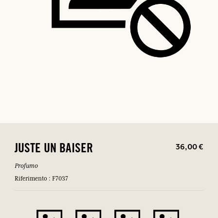
36,00 €
JUSTE UN BAISER
Profumo
Riferimento : F7037