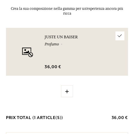
Crea la sua composizione nella gamma per un’esperienza ancora più
ricca
JUSTE UN BAISER
Profumo
36,00 €
+
PRIX TOTAL (
1
ARTICLE(S))
36,00 €