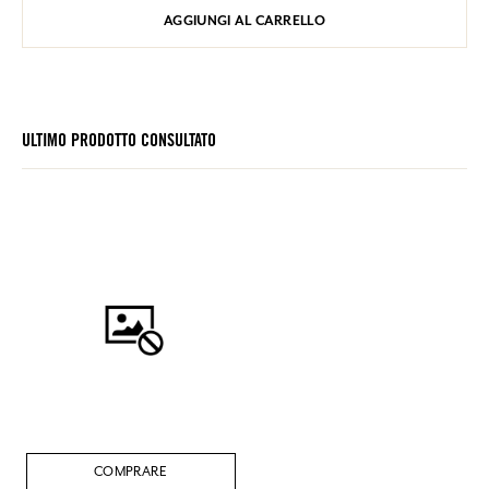
AGGIUNGI AL CARRELLO
ULTIMO PRODOTTO CONSULTATO
COMPRARE