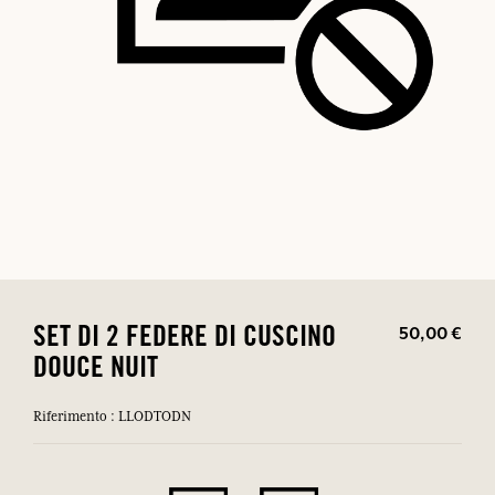
50,00 €
SET DI 2 FEDERE DI CUSCINO
DOUCE NUIT
Riferimento : LLODTODN