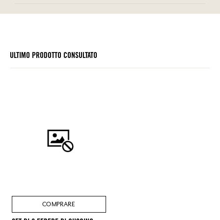
ULTIMO PRODOTTO CONSULTATO
COMPRARE