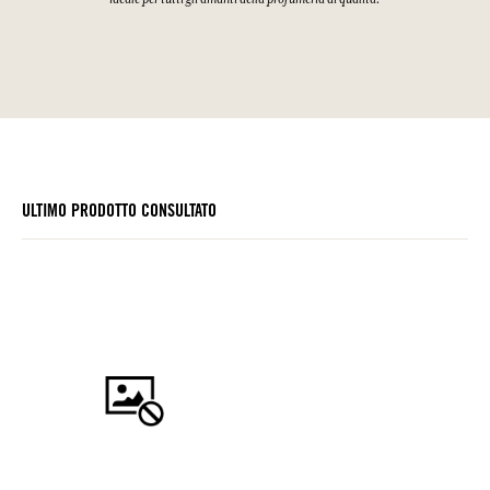
ULTIMO PRODOTTO CONSULTATO