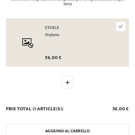
ricca
ETOILE
Profumo
36,00 €
+
PRIX TOTAL (
1
ARTICLE(S))
36,00 €
AGGIUNGI AL CARRELLO