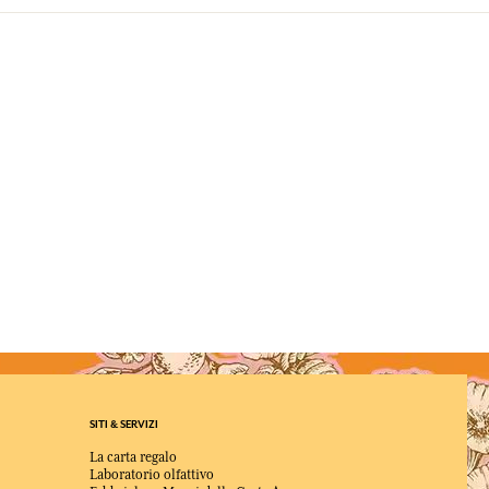
SITI & SERVIZI
La carta regalo
Laboratorio olfattivo