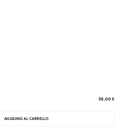
38,00 €
AGGIUNGI AL CARRELLO