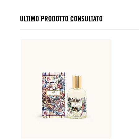
ULTIMO PRODOTTO CONSULTATO