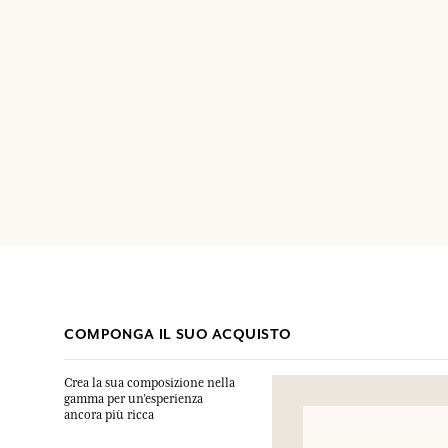
COMPONGA IL SUO ACQUISTO
Crea la sua composizione nella
gamma per un’esperienza
ancora più ricca