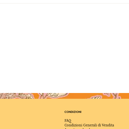
CONDIZIONI
FAQ
Condizioni Generali di Vendita