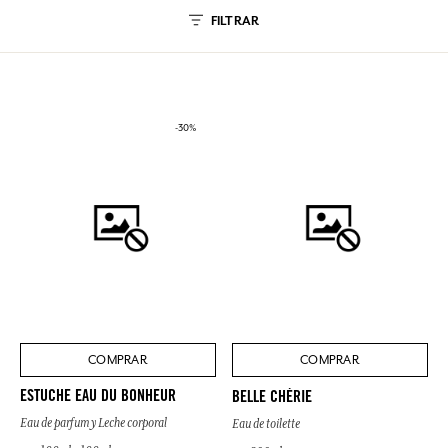
FILTRAR
-30%
COMPRAR
COMPRAR
ESTUCHE EAU DU BONHEUR
BELLE CHÉRIE
Eau de parfum y Leche corporal
Eau de toilette