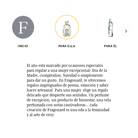
INICIO
PARA ELLA
PARA ÉL
El año está marcado por ocasiones especiales
para regalar a una mujer excepcional: Día de la
Madre, cumpleaños, Navidad o simplemente
para dar un gusto. En Fragonard, te ofrecemos
regalos impregnados de poesía, emoción y saber
hacer artesanal. Para una mujer, elige un regalo
delicado que despierte sus sentidos. Un perfume
de excepción, un producto de bienestar, una vela
perfumada con notas cautivadoras… cada
creación de Fragonard es una oda a la feminidad
y al arte de vivir.