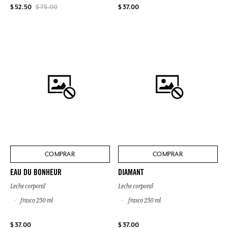
$ 37.00
$ 52.50
$ 75.00
COMPRAR
COMPRAR
EAU DU BONHEUR
DIAMANT
Leche corporal
Leche corporal
frasco 250 ml
frasco 250 ml
$ 37.00
$ 37.00