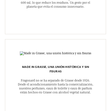
600 ml, lo que reduce los residuos. Un gesto por el
planeta que evita el consumo innecesario.
MADE IN GRASSE, UNA UNIÓN HISTÓRICA Y SIN
FISURAS
Fragonard no se ha separado de Grasse desde 1926.
Desde el acondicionamiento hasta la comercialización,
nuestros perfumes, eaux de toilette y eaux de parfum
están hechos en Grasse con alcohol vegetal natural.