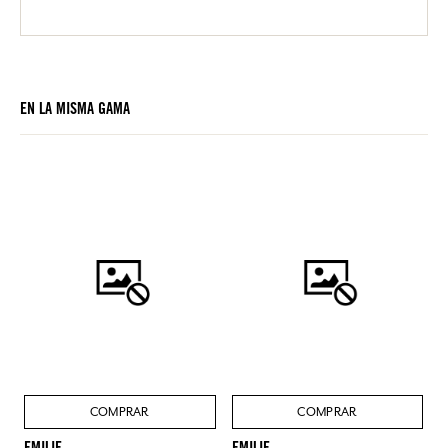
EN LA MISMA GAMA
COMPRAR
COMPRAR