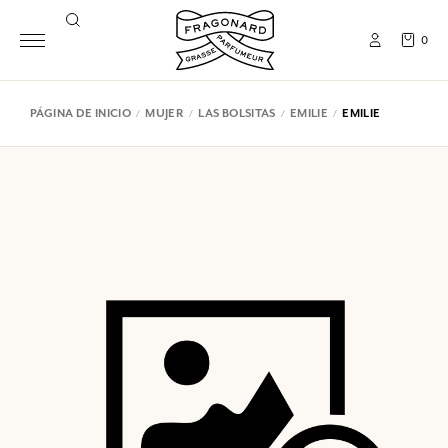
0
PÁGINA DE INICIO
MUJER
LAS BOLSITAS
EMILIE
EMILIE