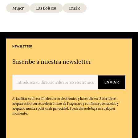
Mujer
Las Bolsitas
Emilie
NEWSLETTER
Suscríbe a nuestra newsletter
ENVIAR
Al facilitar su dirección de correo electrónico y hacer clic en 'Suscribirse',
acepta recibir correos electrónicos de Fragonard y confirma que ha leído y
aceptado nuestra política de privacidad. Puede darse de baja en cualquier
momento.