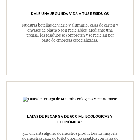
DALE UNA SEGUNDA VIDA A TUS RESIDUOS
Nuestras botellas de vidrio y aluminio, cajas de cartón y
envases de plástico son reciclables. Mediante una
prensa, los residuos se compactan y se reciclan por
parte de empresas especializadas.
LATAS DE RECARGA DE 600 ML: ECOLÓGICAS Y
ECONÓMICAS
¿Le encanta alguno de nuestros productos? La mayoría
de nuestras eaux de toilette son recargables con latas de