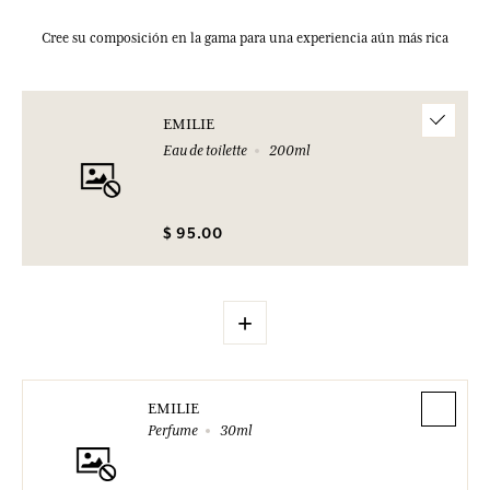
Cree su composición en la gama para una experiencia aún más rica
EMILIE
Eau de toilette
200ml
$ 95.00
+
EMILIE
Perfume
30ml