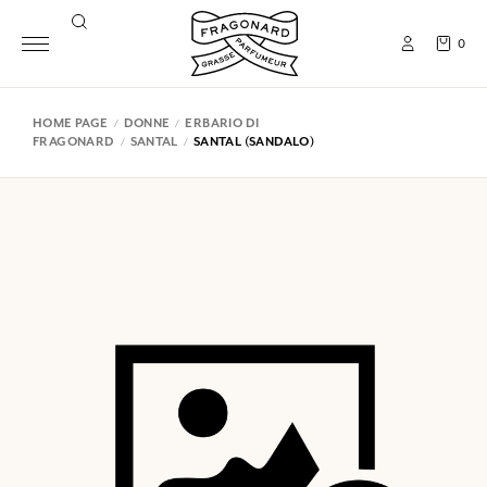
0
HOME PAGE
DONNE
ERBARIO DI
FRAGONARD
SANTAL
SANTAL (SANDALO)