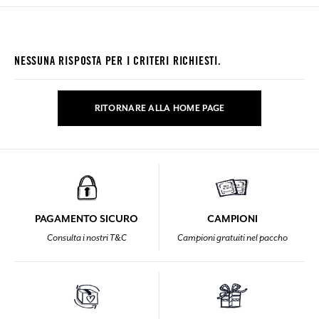
NESSUNA RISPOSTA PER I CRITERI RICHIESTI.
RITORNARE ALLA HOME PAGE
PAGAMENTO SICURO
CAMPIONI
Consulta i nostri T&C
Campioni gratuiti nel paccho