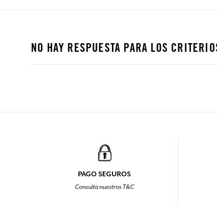
NO HAY RESPUESTA PARA LOS CRITERIO
PAGO SEGUROS
Consulta nuestros T&C