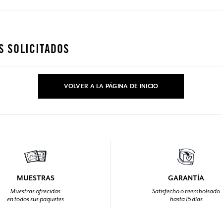
S SOLICITADOS
VOLVER A LA PÁGINA DE INICIO
MUESTRAS
GARANTÍA
Muestras ofrecidas
Satisfecho o reembolsado
en todos sus paquetes
hasta 15 días