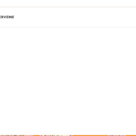
ERVEINE