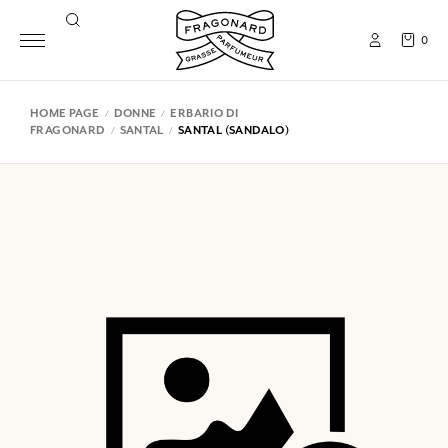
0
HOME PAGE
DONNE
ERBARIO DI
FRAGONARD
SANTAL
SANTAL (SANDALO)