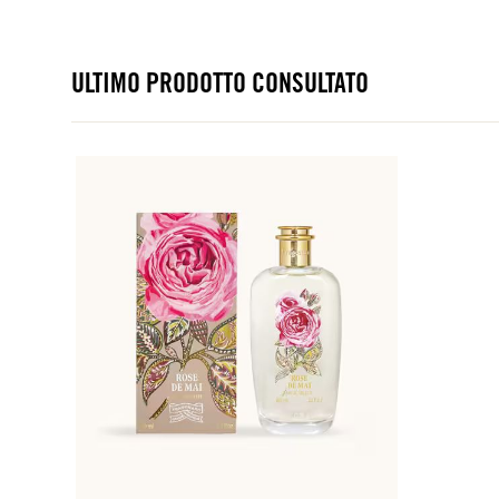
ULTIMO PRODOTTO CONSULTATO