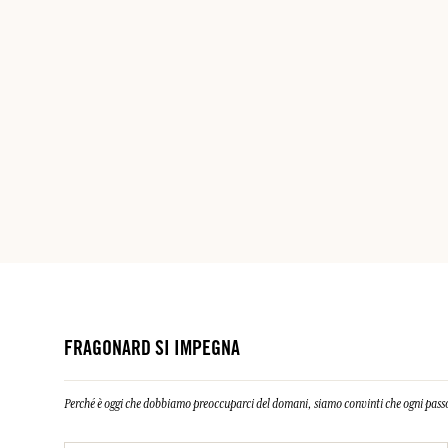
FRAGONARD SI IMPEGNA
Perché è oggi che dobbiamo preoccuparci del domani, siamo convinti che ogni passo