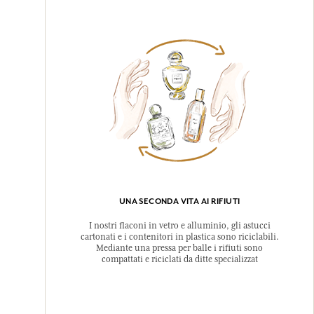
UNA SECONDA VITA AI RIFIUTI
I nostri flaconi in vetro e alluminio, gli astucci
cartonati e i contenitori in plastica sono riciclabili.
Mediante una pressa per balle i rifiuti sono
compattati e riciclati da ditte specializzat