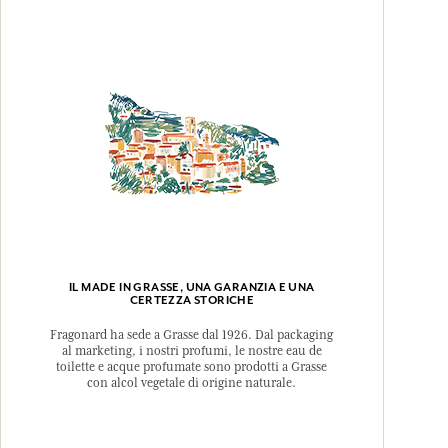
IL MADE IN GRASSE, UNA GARANZIA E UNA
CERTEZZA STORICHE
Fragonard ha sede a Grasse dal 1926. Dal packaging
al marketing, i nostri profumi, le nostre eau de
toilette e acque profumate sono prodotti a Grasse
con alcol vegetale di origine naturale.