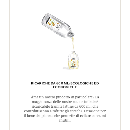
RICARICHE DA 600 ML: ECOLOGICHE ED
ECONOMICHE
Ama un nostro prodotto in particolare? La
maggioranza delle nostre eau de toilette è
ricaricabile tramite lattine da 600 ml, che
contribuiscono a ridurre gli sprechi. Un'azione per
il bene del pianeta che permette di evitare consumi
inutili.