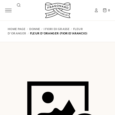
0
HOME PAGE
DONNE
I FIORI DI GRASSE
FLEUR
D'ORANGER
FLEUR D'ORANGER (FIORI D'ARANCIO)