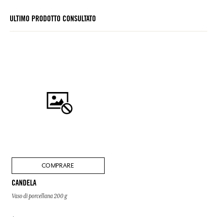
ULTIMO PRODOTTO CONSULTATO
COMPRARE
CANDELA
Vaso di porcellana 200 g