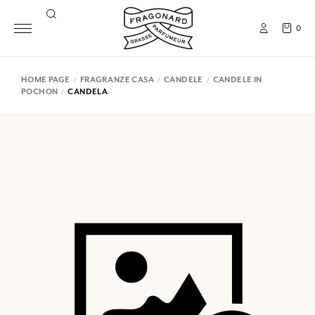
0
HOME PAGE
FRAGRANZE CASA
CANDELE
CANDELE IN
POCHON
CANDELA