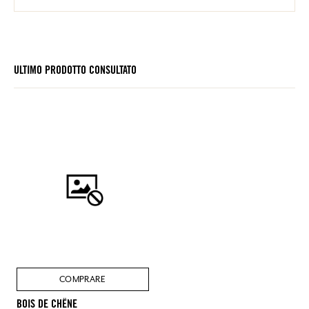
ULTIMO PRODOTTO CONSULTATO
COMPRARE
BOIS DE CHÊNE