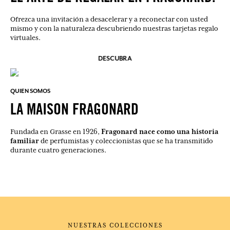
Ofrezca una invitación a desacelerar y a reconectar con usted
mismo y con la naturaleza descubriendo nuestras tarjetas regalo
virtuales.
DESCUBRA
QUIEN SOMOS
LA MAISON FRAGONARD
Fragonard nace como una historia
Fundada en Grasse en 1926,
familiar
de perfumistas y coleccionistas que se ha transmitido
durante cuatro generaciones.
NUESTRAS COLECCIONES