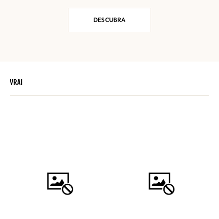
DESCUBRA
VRAI