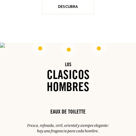
DESCUBRA
LOS
CLASICOS
HOMBRES
EAUX DE TOILETTE
Fresca, refinada, viril, oriental y siempre elegante:
hay una fragancia para cada hombre.