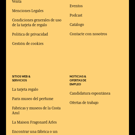
Venta
Eventos
Menciones Legales
Podcast
Condiciones generales de uso
Catálogo
de la tarjeta de regalo
Contacte con nosotros
Política de privacidad
Gestión de cookies
SITIOS WEB &
NOTICIAS &
SERVICIOS
OFERTAS DE
EMPLEO
La tarjeta regalo
Candidatura espontánea
Paris museo del perfume
Ofertas de trabajo
Fabricas y museos de la Costa
Azul
La Maison Fragonard Arles
Encontrar una fábrica o un