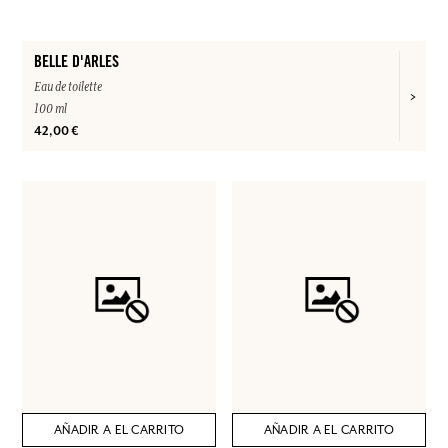
BELLE D'ARLES
Eau de toilette
100 ml
42,00 €
AÑADIR A EL CARRITO
AÑADIR A EL CARRITO