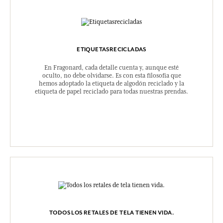
ETIQUETASRECICLADAS
En Fragonard, cada detalle cuenta y, aunque esté
oculto, no debe olvidarse. Es con esta filosofía que
hemos adoptado la etiqueta de algodón reciclado y la
etiqueta de papel reciclado para todas nuestras prendas.
TODOS LOS RETALES DE TELA TIENEN VIDA.