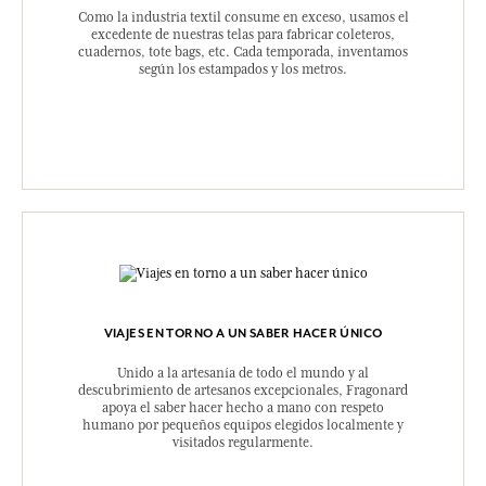
Como la industria textil consume en exceso, usamos el
excedente de nuestras telas para fabricar coleteros,
cuadernos, tote bags, etc. Cada temporada, inventamos
según los estampados y los metros.
VIAJES EN TORNO A UN SABER HACER ÚNICO
Unido a la artesanía de todo el mundo y al
descubrimiento de artesanos excepcionales, Fragonard
apoya el saber hacer hecho a mano con respeto
humano por pequeños equipos elegidos localmente y
visitados regularmente.