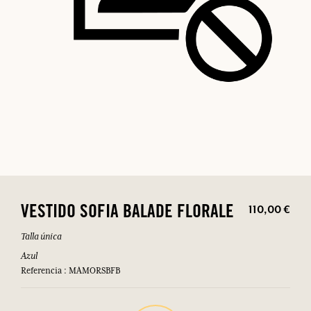
110,00 €
VESTIDO SOFIA BALADE FLORALE
Talla única
Azul
Referencia : MAMORSBFB