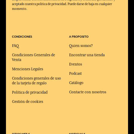
aceptado nuestra política de privacidad. Puede darse de baja en cualquier
momento.
CONDICIONES
A PROPOSITO
FAQ
Quien somos?
Condiciones Generales de
Encontrar una tienda
Venta
Eventos
Menciones Legales
Podcast
Condiciones generales de uso
Catálogo
de la tarjeta de regalo
Contacte con nosotros
Política de privacidad
Gestión de cookies