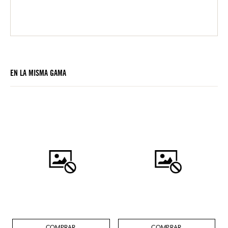
EN LA MISMA GAMA
COMPRAR
COMPRAR