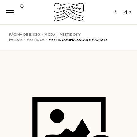
0
PÁGINA DE INICIO
MODA
VESTIDOS Y
FALDAS
VESTIDOS
VESTIDO SOFIA BALADE FLORALE