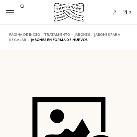
0
PÁGINA DE INICIO
TRATAMIENTO
JABONES
JABONES PARA
REGALAR
JABONES EN FORMA DE HUEVOS