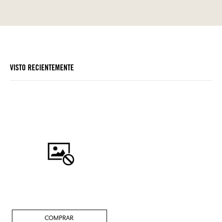
VISTO RECIENTEMENTE
COMPRAR