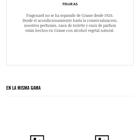
FISURAS
Fragonard no se ha separado de Grasse desde 1926.
Desde el acondicionamiento hasta la comercialización,
nuestros perfumes, eaux de toilette y eaux de parfum
están hechos en Grasse con alcohol vegetal natural.
EN LA MISMA GAMA