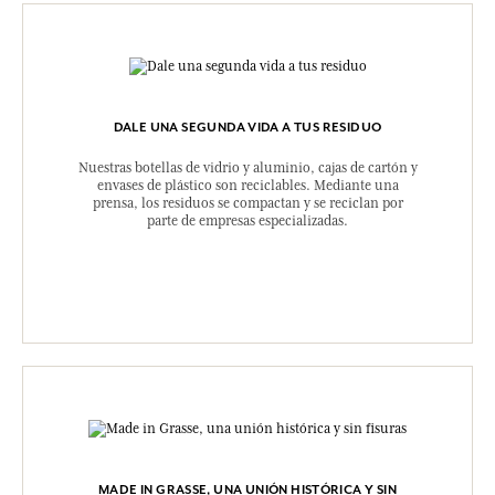
DALE UNA SEGUNDA VIDA A TUS RESIDUO
Nuestras botellas de vidrio y aluminio, cajas de cartón y
envases de plástico son reciclables. Mediante una
prensa, los residuos se compactan y se reciclan por
parte de empresas especializadas.
MADE IN GRASSE, UNA UNIÓN HISTÓRICA Y SIN