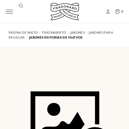
0
PÁGINA DE INICIO
TRATAMIENTO
JABONES
JABONES PARA
REGALAR
JABONES EN FORMA DE HUEVOS