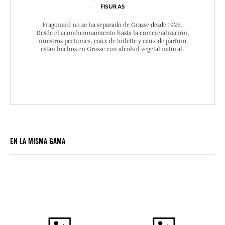
FISURAS
Fragonard no se ha separado de Grasse desde 1926.
Desde el acondicionamiento hasta la comercialización,
nuestros perfumes, eaux de toilette y eaux de parfum
están hechos en Grasse con alcohol vegetal natural.
EN LA MISMA GAMA