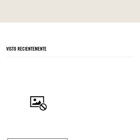
VISTO RECIENTEMENTE