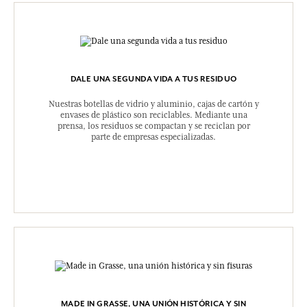
DALE UNA SEGUNDA VIDA A TUS RESIDUO
Nuestras botellas de vidrio y aluminio, cajas de cartón y
envases de plástico son reciclables. Mediante una
prensa, los residuos se compactan y se reciclan por
parte de empresas especializadas.
MADE IN GRASSE, UNA UNIÓN HISTÓRICA Y SIN