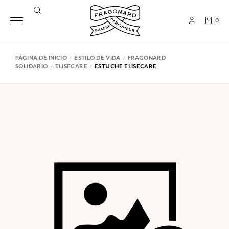
0
PÁGINA DE INICIO
ESTILO DE VIDA
FRAGONARD
SOLIDARIO
ELISECARE
ESTUCHE ELISECARE