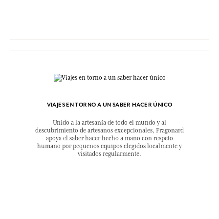
VIAJES EN TORNO A UN SABER HACER ÚNICO
Unido a la artesanía de todo el mundo y al
descubrimiento de artesanos excepcionales, Fragonard
apoya el saber hacer hecho a mano con respeto
humano por pequeños equipos elegidos localmente y
visitados regularmente.