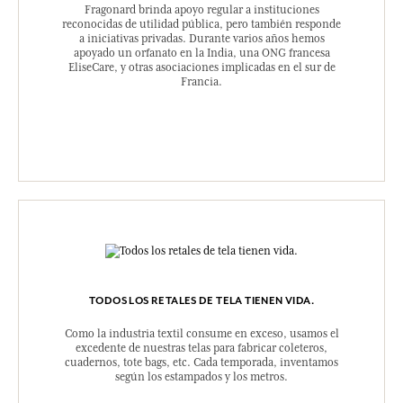
Fragonard brinda apoyo regular a instituciones
reconocidas de utilidad pública, pero también responde
a iniciativas privadas. Durante varios años hemos
apoyado un orfanato en la India, una ONG francesa
EliseCare, y otras asociaciones implicadas en el sur de
Francia.
TODOS LOS RETALES DE TELA TIENEN VIDA.
Como la industria textil consume en exceso, usamos el
excedente de nuestras telas para fabricar coleteros,
cuadernos, tote bags, etc. Cada temporada, inventamos
según los estampados y los metros.