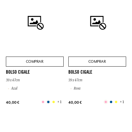
COMPRAR
COMPRAR
BOLSO CIGALE
BOLSO CIGALE
39 x 47cm
39 x 47cm
Azul
Rosa
+ 1
+ 1
40,00 €
40,00 €