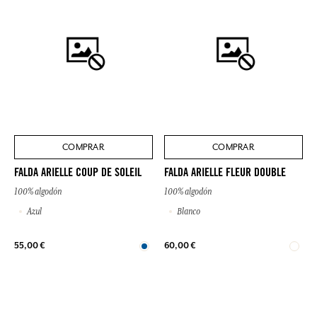
COMPRAR
COMPRAR
FALDA ARIELLE COUP DE SOLEIL
FALDA ARIELLE FLEUR DOUBLE
100% algodón
100% algodón
Azul
Blanco
55,00 €
60,00 €