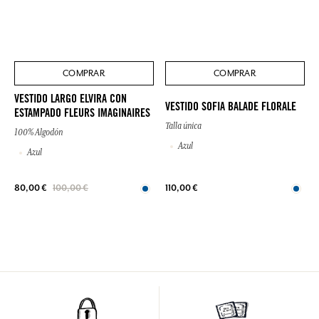
COMPRAR
COMPRAR
VESTIDO LARGO ELVIRA CON
VESTIDO SOFIA BALADE FLORALE
ESTAMPADO FLEURS IMAGINAIRES
Talla única
100% Algodón
Azul
Azul
110,00 €
80,00 €
100,00 €