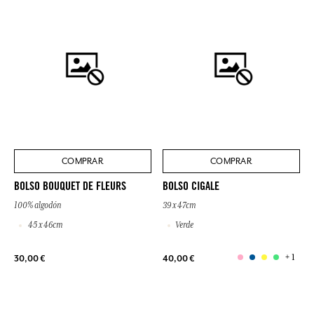
COMPRAR
COMPRAR
BOLSO BOUQUET DE FLEURS
BOLSO CIGALE
100% algodón
39 x 47cm
45 x 46cm
Verde
+ 1
30,00 €
40,00 €