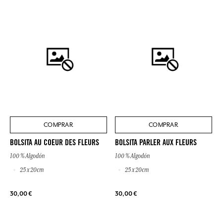
COMPRAR
COMPRAR
BOLSITA AU COEUR DES FLEURS
BOLSITA PARLER AUX FLEURS
100 % Algodón
100 % Algodón
25 x 20cm
25 x 20cm
30,00 €
30,00 €