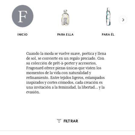
INICIO
PARA ELLA
PARA ÉL
Cuando la moda se vuelve suave, poética y llena
de sol, se convierte en un regalo preciado. Con
su colección de prêt-à-porter y accesorios,
Fragonard ofrece piezas únicas que visten los
momentos de la vida con naturalidad y
refinamiento. Entre tejidos ligeros, estampados
inspirados y cortes cómodos, cada creación es
una invitación a la feminidad, la libertad… y la
evasión.
FILTRAR