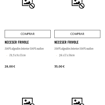
COMPRAR
COMPRAR
NECESER FRIVOLE
NECESER FRIVOLE
100% algodón Interior 100% nailon
100% algodón Interior 100% nailon
19,5 x 9 x 11cm
24 x 11 x 16cm
28,00 €
35,00 €